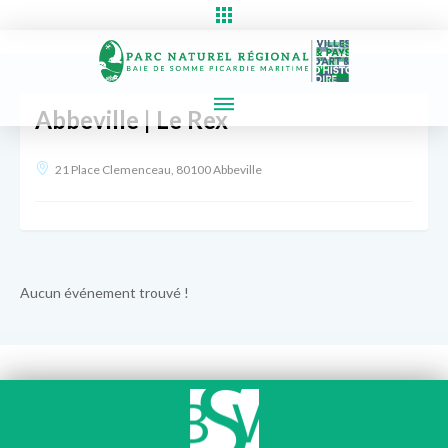
Abbeville | Le Rex
21 Place Clemenceau, 80100 Abbeville
Aucun événement trouvé !