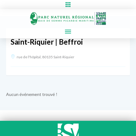
Saint-Riquier | Beffroi
rue de l'hôpital, 80135 Saint-Riquier
Aucun événement trouvé !