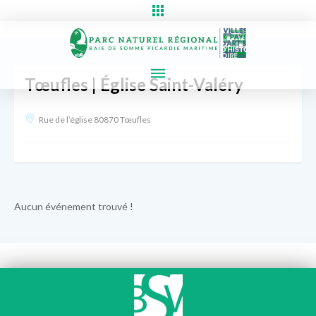
Tœufles | Église Saint-Valéry
Rue de l’église 80870 Tœufles
Aucun événement trouvé !