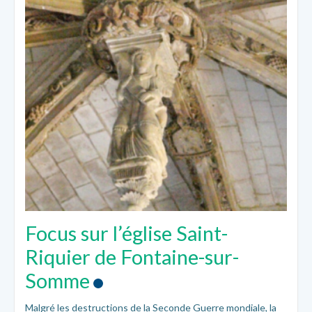
Focus sur l’église Saint-
Riquier de Fontaine-sur-
Somme
Malgré les destructions de la Seconde Guerre mondiale, la