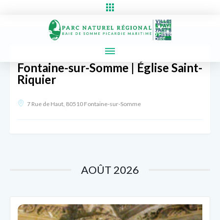
Fontaine-sur-Somme | Église Saint-
Riquier
7 Rue de Haut, 80510 Fontaine-sur-Somme
AOÛT 2026