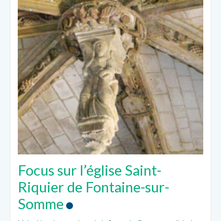
Focus sur l’église Saint-
Riquier de Fontaine-sur-
Somme