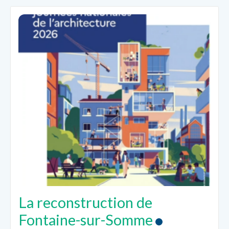
La reconstruction de
Fontaine-sur-Somme