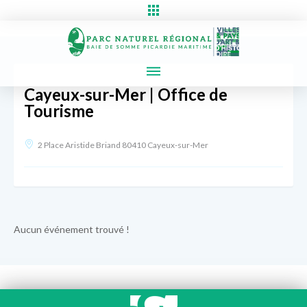
Cayeux-sur-Mer | Office de
Tourisme
2 Place Aristide Briand 80410 Cayeux-sur-Mer
Aucun événement trouvé !