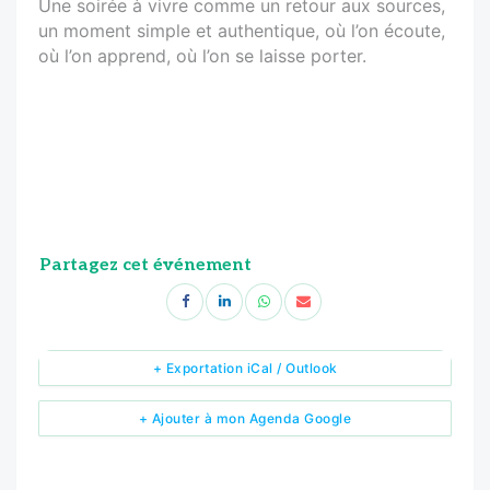
Une soirée à vivre comme un retour aux sources,
un moment simple et authentique, où l’on écoute,
où l’on apprend, où l’on se laisse porter.
Partagez cet événement
+ Exportation iCal / Outlook
+ Ajouter à mon Agenda Google