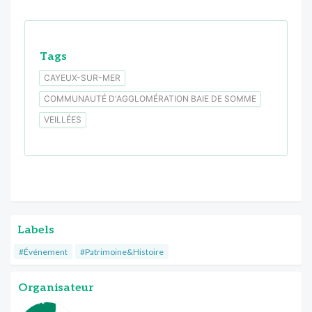
Tags
CAYEUX-SUR-MER
COMMUNAUTÉ D'AGGLOMÉRATION BAIE DE SOMME
VEILLÉES
Labels
#Événement
#Patrimoine&Histoire
Organisateur