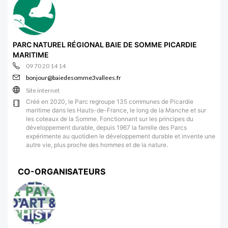
PARC NATUREL RÉGIONAL BAIE DE SOMME PICARDIE
MARITIME
09 70 20 14 14
bonjour@baiedesomme3vallees.fr
Site internet
Créé en 2020, le Parc regroupe 135 communes de Picardie
maritime dans les Hauts-de-France, le long de la Manche et sur
les coteaux de la Somme. Fonctionnant sur les principes du
développement durable, depuis 1967 la famille des Parcs
expérimente au quotidien le développement durable et invente une
autre vie, plus proche des hommes et de la nature.
CO-ORGANISATEURS