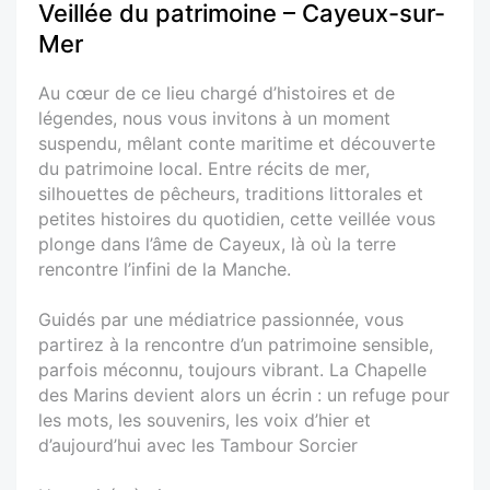
Veillée du patrimoine – Cayeux-sur-
Mer
Au cœur de ce lieu chargé d’histoires et de
légendes, nous vous invitons à un moment
suspendu, mêlant conte maritime et découverte
du patrimoine local. Entre récits de mer,
silhouettes de pêcheurs, traditions littorales et
petites histoires du quotidien, cette veillée vous
plonge dans l’âme de Cayeux, là où la terre
rencontre l’infini de la Manche.
Guidés par une médiatrice passionnée, vous
partirez à la rencontre d’un patrimoine sensible,
parfois méconnu, toujours vibrant. La Chapelle
des Marins devient alors un écrin : un refuge pour
les mots, les souvenirs, les voix d’hier et
d’aujourd’hui avec les Tambour Sorcier