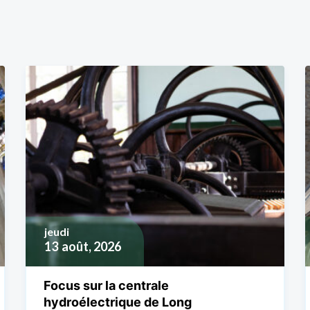
jeudi
13
août, 2026
Focus sur la centrale
hydroélectrique de Long