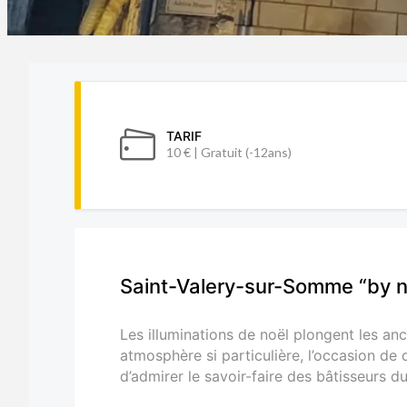
TARIF
10 € | Gratuit (-12ans)
Saint-Valery-sur-Somme “by n
Les illuminations de noël plongent les a
atmosphère si particulière, l’occasion de
d’admirer le savoir-faire des bâtisseurs 