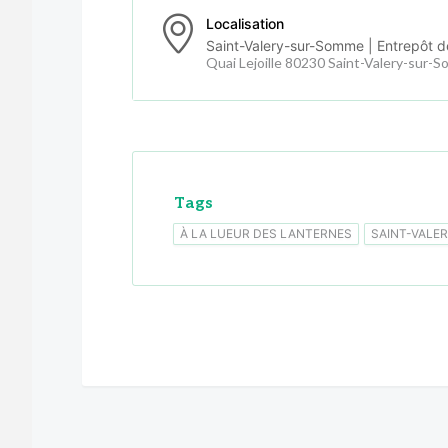
Localisation
Saint-Valery-sur-Somme | Entrepôt d
Quai Lejoille 80230 Saint-Valery-sur-
Tags
À LA LUEUR DES LANTERNES
SAINT-VALE