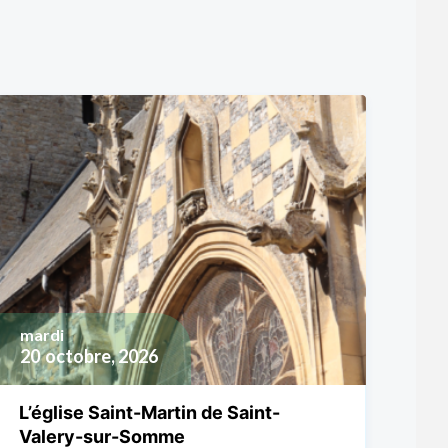
mardi
20
octobre, 2026
L’église Saint-Martin de Saint-
Valery-sur-Somme