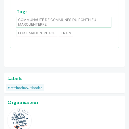
Tags
COMMUNAUTÉ DE COMMUNES DU PONTHIEU
MARQUENTERRE
FORT-MAHON-PLAGE
TRAIN
Labels
#Patrimoine&Histoire
Organisateur