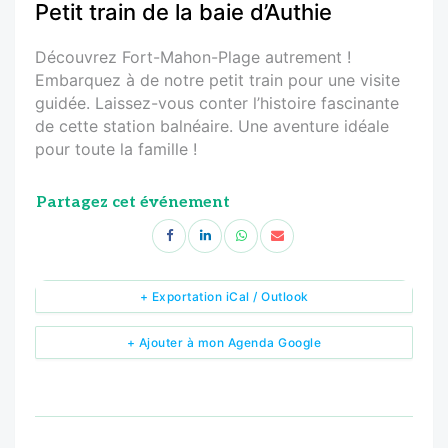
Petit train de la baie d’Authie
Découvrez Fort-Mahon-Plage autrement !
Embarquez à de notre petit train pour une visite
guidée. Laissez-vous conter l’histoire fascinante
de cette station balnéaire. Une aventure idéale
pour toute la famille !
Partagez cet événement
+ Exportation iCal / Outlook
+ Ajouter à mon Agenda Google