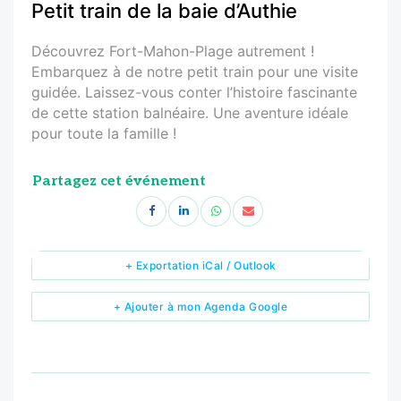
Petit train de la baie d’Authie
Découvrez Fort-Mahon-Plage autrement !
Embarquez à de notre petit train pour une visite
guidée. Laissez-vous conter l’histoire fascinante
de cette station balnéaire. Une aventure idéale
pour toute la famille !
Partagez cet événement
+ Exportation iCal / Outlook
+ Ajouter à mon Agenda Google