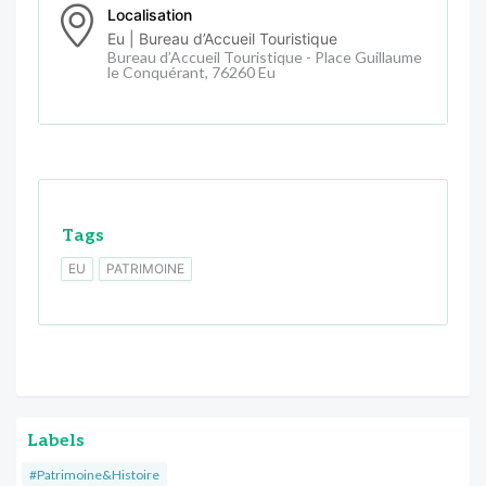
Localisation
Eu | Bureau d’Accueil Touristique
Bureau d’Accueil Touristique - Place Guillaume
le Conquérant, 76260 Eu
Tags
EU
PATRIMOINE
Labels
#Patrimoine&Histoire