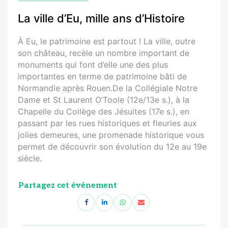
La ville d’Eu, mille ans d’Histoire
À Eu, le patrimoine est partout ! La ville, outre
son château, recèle un nombre important de
monuments qui font d’elle une des plus
importantes en terme de patrimoine bâti de
Normandie après Rouen.De la Collégiale Notre
Dame et St Laurent O’Toole (12e/13e s.), à la
Chapelle du Collège des Jésuites (17e s.), en
passant par les rues historiques et fleuries aux
jolies demeures, une promenade historique vous
permet de découvrir son évolution du 12e au 19e
siècle.
Partagez cet événement