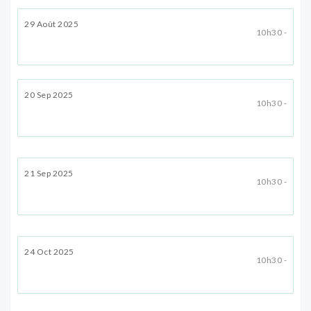
29 Août 2025
10h30 -
20 Sep 2025
10h30 -
21 Sep 2025
10h30 -
24 Oct 2025
10h30 -