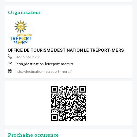
Organisateur
OFFICE DE TOURISME DESTINATION LE TRÉPORT-MERS
02 35 86 05 69
info@destination-letreport-mers.fr
http://destination-letreport-mers.fr
Prochaine occurence