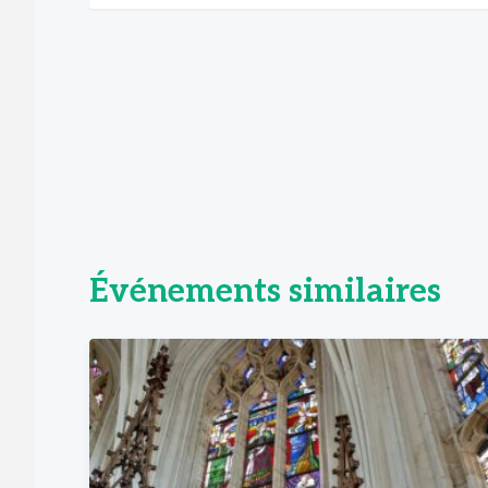
Événements similaires