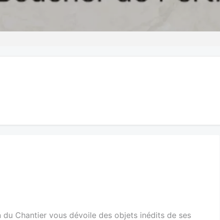
 du Chantier vous dévoile des objets inédits de ses