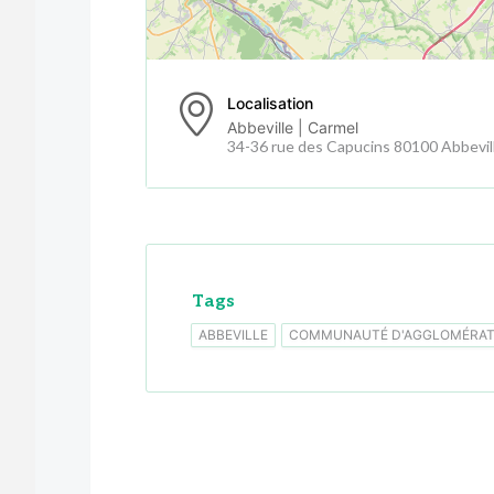
Localisation
Abbeville | Carmel
34-36 rue des Capucins 80100 Abbevil
Tags
ABBEVILLE
COMMUNAUTÉ D'AGGLOMÉRATI