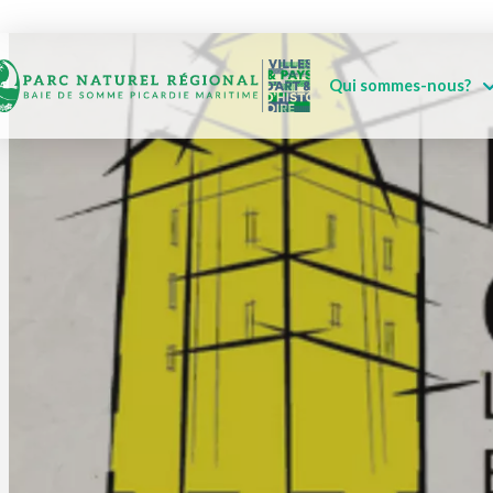
Qui sommes-nous?