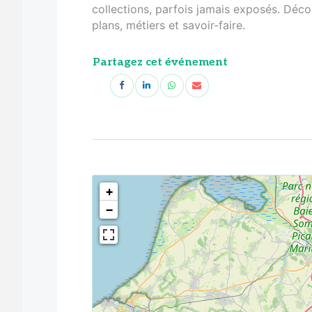
collections, parfois jamais exposés. Déco
plans, métiers et savoir-faire.
Partagez cet événement
<!--
-->
+
−