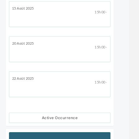
15 Août 2025
15h00 -
20 Août 2025
15h00 -
22 Août 2025
15h00 -
Active Occurrence