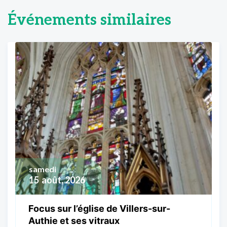
Événements similaires
samedi
15
août, 2026
Focus sur l’église de Villers-sur-
Authie et ses vitraux