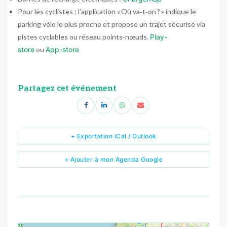
Pour les cyclistes : l’application « Où va‑t‑on ? » indique le
parking vélo le plus proche et propose un trajet sécurisé via
pistes cyclables ou réseau points‑nœuds.
Play-
store
ou
App-store
Partagez cet événement
+ Exportation iCal / Outlook
+ Ajouter à mon Agenda Google