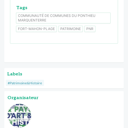
Tags
COMMUNAUTÉ DE COMMUNES DU PONTHIEU
MARQUENTERRE
FORT-MAHON-PLAGE
PATRIMOINE
PNR
Labels
#Patrimoine&Histoire
Organisateur