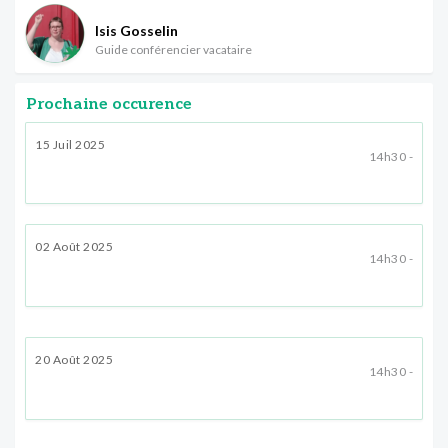
Isis Gosselin
Guide conférencier vacataire
Prochaine occurence
15 Juil 2025
14h30 -
02 Août 2025
14h30 -
20 Août 2025
14h30 -