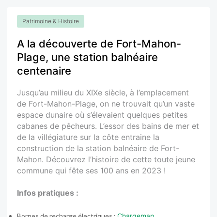
Patrimoine & Histoire
A la découverte de Fort-Mahon-
Plage, une station balnéaire
centenaire
Jusqu’au milieu du XIXe siècle, à l’emplacement
de Fort-Mahon-Plage, on ne trouvait qu’un vaste
espace dunaire où s’élevaient quelques petites
cabanes de pêcheurs. L’essor des bains de mer et
de la villégiature sur la côte entraine la
construction de la station balnéaire de Fort-
Mahon. Découvrez l’histoire de cette toute jeune
commune qui fête ses 100 ans en 2023 !
Infos pratiques :
Bornes de recharge électriques :
Chargemap