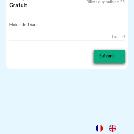
Billets disponibles:
25
Gratuit
Moins de 16ans
Total:
0
Suivant