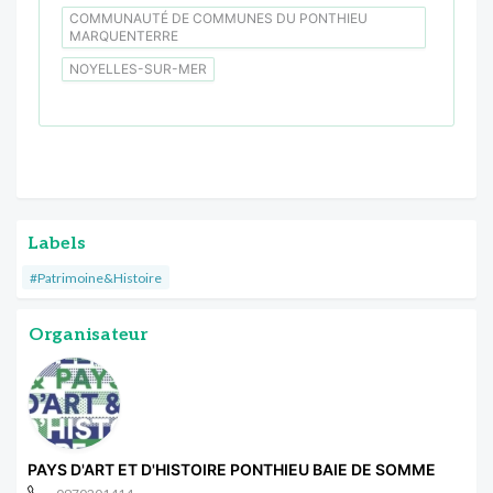
COMMUNAUTÉ DE COMMUNES DU PONTHIEU
MARQUENTERRE
NOYELLES-SUR-MER
Labels
#Patrimoine&Histoire
Organisateur
PAYS D'ART ET D'HISTOIRE PONTHIEU BAIE DE SOMME