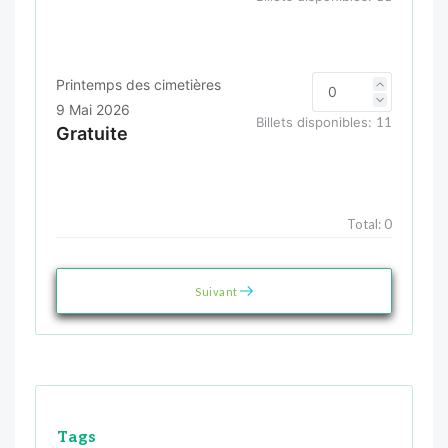
Printemps des cimetières
9 Mai 2026
Billets disponibles:
11
Gratuite
Total:
0
Suivant
Tags