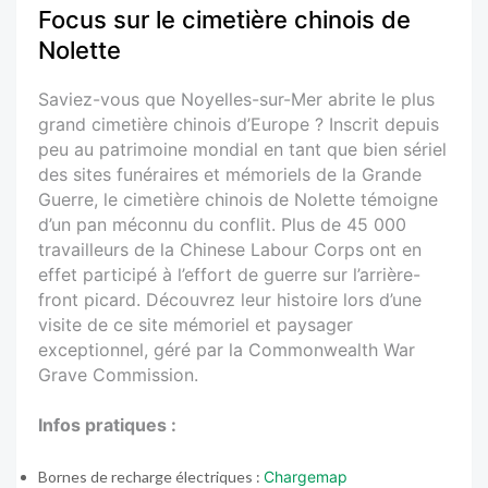
Focus sur le cimetière chinois de
Nolette
Saviez-vous que Noyelles-sur-Mer abrite le plus
grand cimetière chinois d’Europe ? Inscrit depuis
peu au patrimoine mondial en tant que bien sériel
des sites funéraires et mémoriels de la Grande
Guerre, le cimetière chinois de Nolette témoigne
d’un pan méconnu du conflit. Plus de 45 000
travailleurs de la Chinese Labour Corps ont en
effet participé à l’effort de guerre sur l’arrière-
front picard. Découvrez leur histoire lors d’une
visite de ce site mémoriel et paysager
exceptionnel, géré par la Commonwealth War
Grave Commission.
Infos pratiques :
Bornes de recharge électriques :
Chargemap