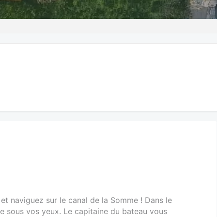
et naviguez sur le canal de la Somme ! Dans le
ile sous vos yeux. Le capitaine du bateau vous