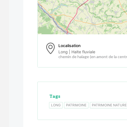
Localisation
Long | Halte fluviale
chemin de halage (en amont de la centr
Tags
LONG
PATRIMOINE
PATRIMOINE NATURE