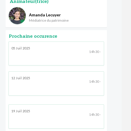
Animateur(trice)
Amanda Lecuyer
Médiatrice du patrimoine
Prochaine occurence
05 Juil 2025
14h30 -
12 Juil 2025
14h30 -
19 Juil 2025
14h30 -