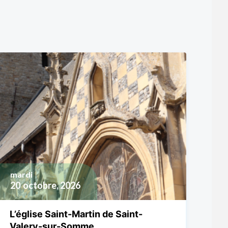
mardi
20
octobre, 2026
L’église Saint-Martin de Saint-
Valery-sur-Somme