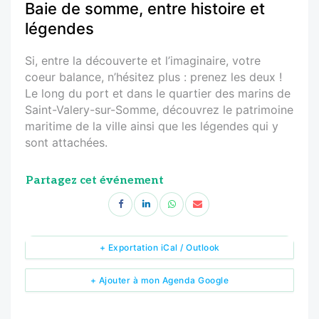
Baie de somme, entre histoire et
légendes
Si, entre la découverte et l’imaginaire, votre
coeur balance, n’hésitez plus : prenez les deux !
Le long du port et dans le quartier des marins de
Saint-Valery-sur-Somme, découvrez le patrimoine
maritime de la ville ainsi que les légendes qui y
sont attachées.
Partagez cet événement
+ Exportation iCal / Outlook
+ Ajouter à mon Agenda Google