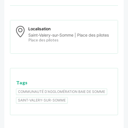
Localisation
Saint-Valery-sur-Somme | Place des pilotes
Place des pilotes
Tags
COMMUNAUTÉ D'AGGLOMÉRATION BAIE DE SOMME
SAINT-VALERY-SUR-SOMME