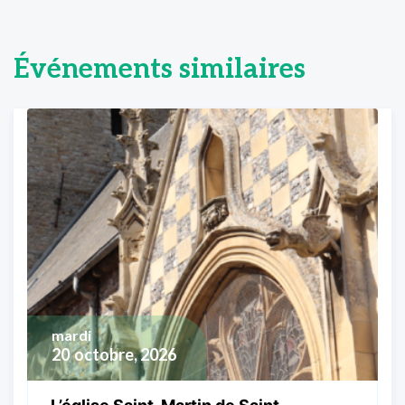
Événements similaires
mardi
20
octobre, 2026