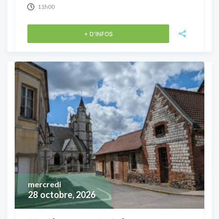
11h00
+ D'INFOS
mercredi
28
octobre, 2026