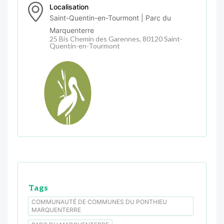
Localisation
Saint-Quentin-en-Tourmont | Parc du
Marquenterre
25 Bis Chemin des Garennes, 80120 Saint-
Quentin-en-Tourmont
Tags
COMMUNAUTÉ DE COMMUNES DU PONTHIEU
MARQUENTERRE