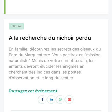
Nature
A la recherche du nichoir perdu
En famille, découvrez les secrets des oiseaux du
Parc du Marquenterre. Vous partirez en “mission
naturaliste”. Munis de votre carnet terrain, les
enfants devront élucider les énigmes en
cherchant des indices dans les postes
d’observation et le long du sentier.
Partagez cet événement