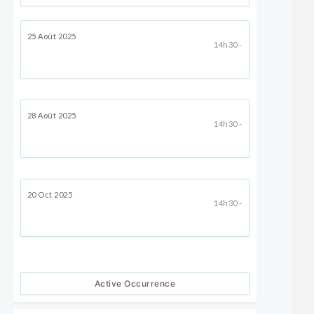
25 Août 2025
14h30 -
28 Août 2025
14h30 -
20 Oct 2025
14h30 -
Active Occurrence