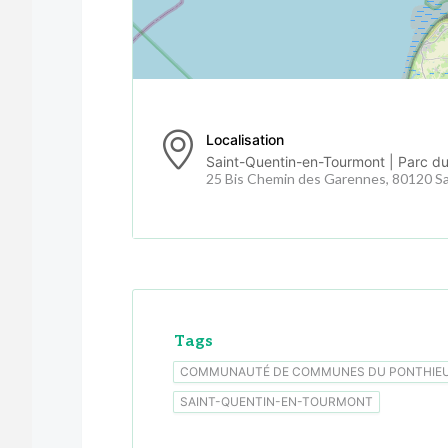
Localisation
Saint-Quentin-en-Tourmont | Parc d
25 Bis Chemin des Garennes, 80120 S
Tags
COMMUNAUTÉ DE COMMUNES DU PONTHIE
SAINT-QUENTIN-EN-TOURMONT