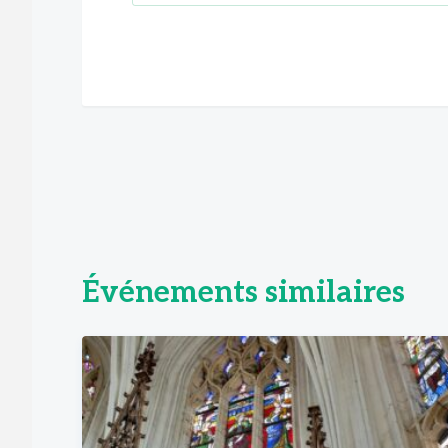
Événements similaires