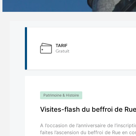
TARIF
Gratuit
Patrimoine & Histoire
Visites-flash du beffroi de Ru
A l’occasion de l’anniversaire de l’inscrip
faites l’ascension du beffroi de Rue en c