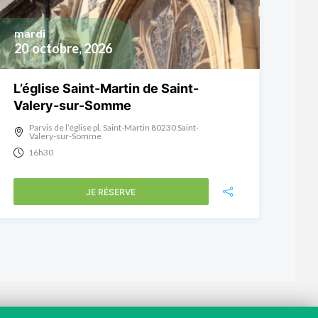
mardi
20
octobre, 2026
L’église Saint-Martin de Saint-
Valery-sur-Somme
Parvis de l’église pl. Saint-Martin 80230 Saint-
Valery-sur-Somme
16h30
JE RÉSERVE