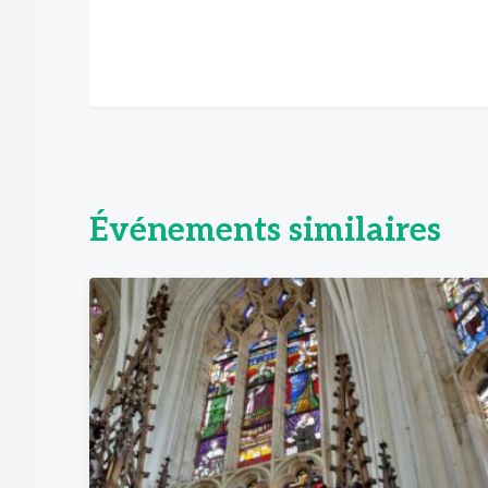
Événements similaires