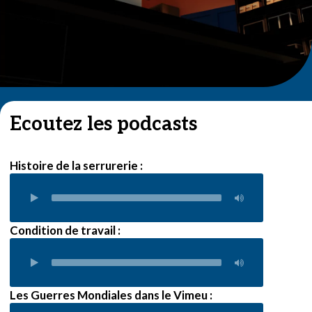
Ecoutez les podcasts
Histoire de la serrurerie :
Condition de travail :
Les Guerres Mondiales dans le Vimeu :