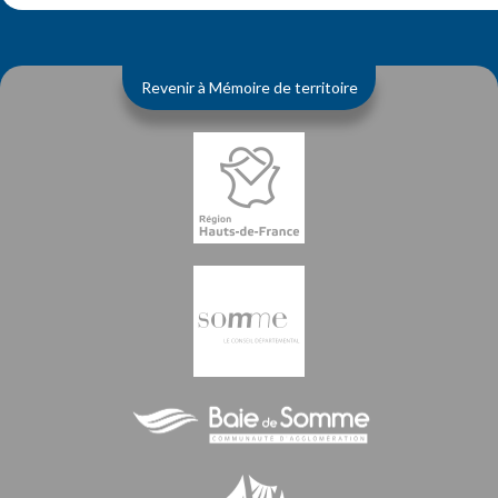
Revenir à Mémoire de territoire