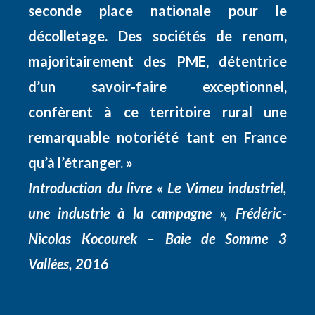
seconde place nationale pour le
décolletage. Des sociétés de renom,
majoritairement des PME, détentrice
d’un savoir-faire exceptionnel,
confèrent à ce territoire rural une
remarquable notoriété tant en France
qu’à l’étranger. »
Introduction du livre « Le Vimeu industriel,
une industrie à la campagne », Frédéric-
Nicolas Kocourek – Baie de Somme 3
Vallées, 2016