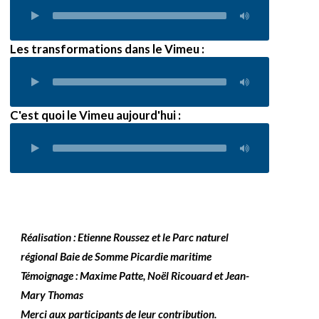
Les transformations dans le Vimeu :
C'est quoi le Vimeu aujourd'hui :
Réalisation : Etienne Roussez et le Parc naturel
régional Baie de Somme Picardie maritime
Témoignage : Maxime Patte, Noël Ricouard et Jean-
Mary Thomas
Merci aux participants de leur contribution.