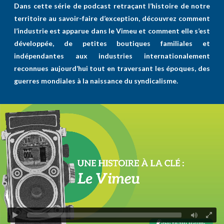
Dans cette série de podcast retraçant l’histoire de notre
territoire au savoir-faire d’exception, découvrez comment
l’industrie est apparue dans le Vimeu et comment elle s’est
développée, de petites boutiques familiales et
indépendantes aux industries internationalement
reconnues aujourd’hui tout en traversant les époques, des
guerres mondiales à la naissance du syndicalisme.