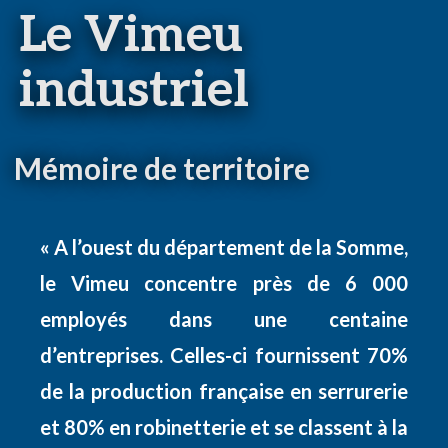
Le Vimeu
industriel
Mémoire de territoire
« A l’ouest du département de la Somme,
le Vimeu concentre près de 6 000
employés dans une centaine
d’entreprises. Celles-ci fournissent 70%
de la production française en serrurerie
et 80% en robinetterie et se classent à la