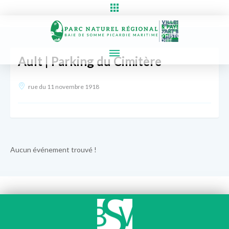
Ault | Parking du Cimitère
rue du 11 novembre 1918
Aucun événement trouvé !