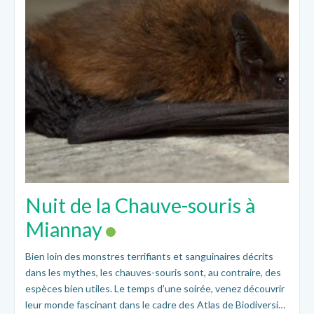
Nuit de la Chauve-souris à
Miannay
Bien loin des monstres terrifiants et sanguinaires décrits
dans les mythes, les chauves-souris sont, au contraire, des
espèces bien utiles. Le temps d’une soirée, venez découvrir
leur monde fascinant dans le cadre des Atlas de Biodiversité