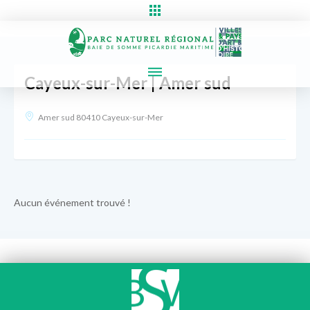
Cayeux-sur-Mer | Amer sud
Amer sud 80410 Cayeux-sur-Mer
Aucun événement trouvé !