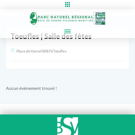
Toeufles | Salle des fêtes
Place de Hamel 80870 Tœufles
Aucun événement trouvé !