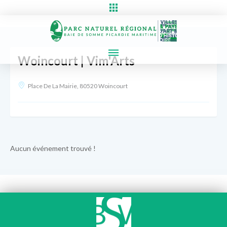
Woincourt | Vim'Arts
Place De La Mairie, 80520 Woincourt
Aucun événement trouvé !