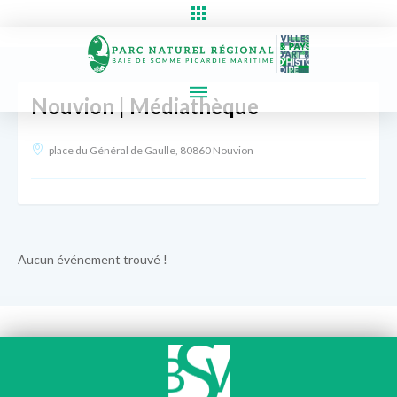
Nouvion | Médiathèque
place du Général de Gaulle, 80860 Nouvion
Aucun événement trouvé !