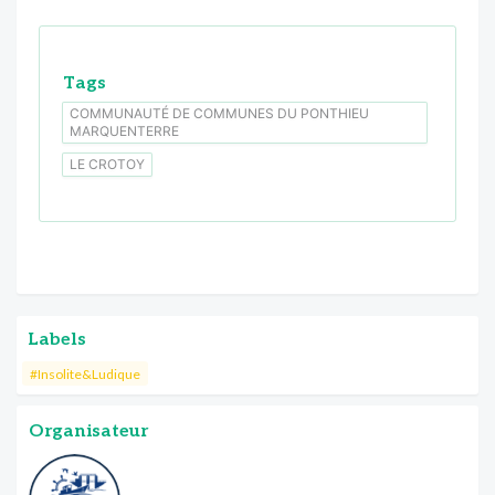
Tags
COMMUNAUTÉ DE COMMUNES DU PONTHIEU
MARQUENTERRE
LE CROTOY
Labels
#Insolite&Ludique
Organisateur