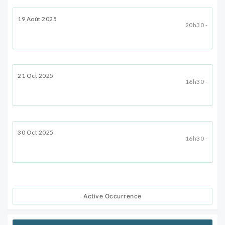
19 Août 2025
20h30 -
21 Oct 2025
16h30 -
30 Oct 2025
16h30 -
Active Occurrence