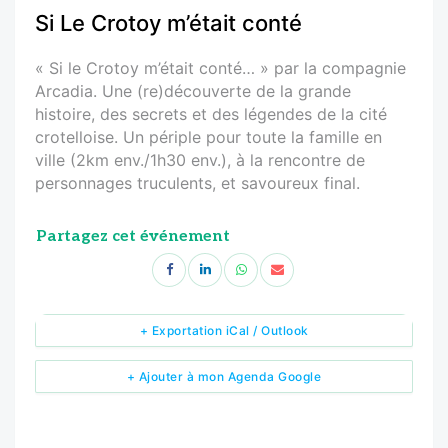
Si Le Crotoy m’était conté
« Si le Crotoy m’était conté… » par la compagnie
Arcadia. Une (re)découverte de la grande
histoire, des secrets et des légendes de la cité
crotelloise. Un périple pour toute la famille en
ville (2km env./1h30 env.), à la rencontre de
personnages truculents, et savoureux final.
Partagez cet événement
+ Exportation iCal / Outlook
+ Ajouter à mon Agenda Google