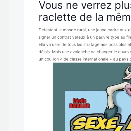
Vous ne verrez plu
raclette de la mêm
Détestant le monde rural, une jeune cadre aux de
signer un contrat véreux à un pauvre type au fi
Elle va user de tous les stratagèmes possibles et
délais. Mais une avalanche va changer le cours 
un couillon « de classe internationale » au pays