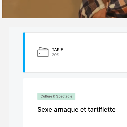
TARIF
20€
Culture & Spectacle
Sexe arnaque et tartiflette