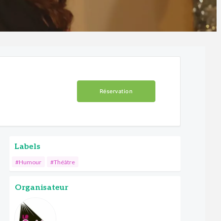
Réservation
Labels
#Humour
#Théâtre
Organisateur