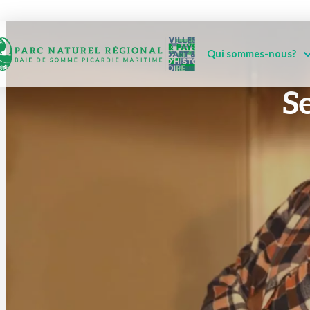
Qui sommes-nous?
Se