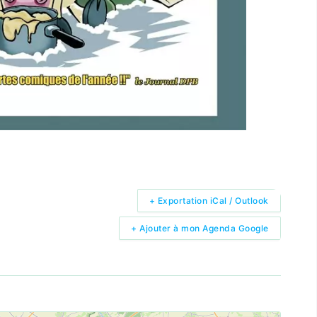
+ Exportation iCal / Outlook
+ Ajouter à mon Agenda Google