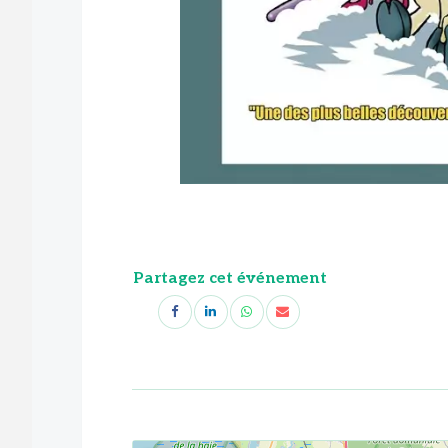
Partagez cet événement