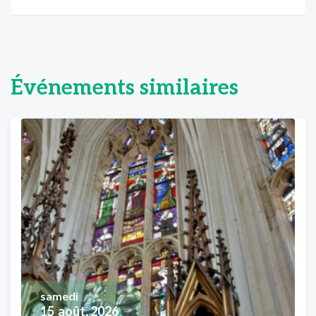
Événements similaires
samedi
15
août, 2026