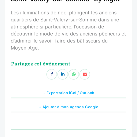
Les illuminations de noël plongent les anciens
quartiers de Saint-Valery-sur-Somme dans une
atmosphère si particulière, l’occasion de
découvrir le mode de vie des anciens pêcheurs et
d’admirer le savoir-faire des bâtisseurs du
Moyen-Age.
Partagez cet événement
+ Exportation iCal / Outlook
+ Ajouter à mon Agenda Google