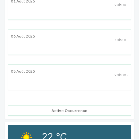
01 Août 2025
20h00 -
06 Août 2025
10h30 -
08 Août 2025
20h00 -
Active Occurrence
22
°C