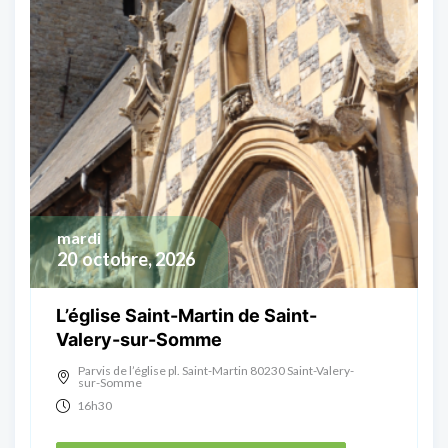
mardi
20
octobre, 2026
L’église Saint-Martin de Saint-
Valery-sur-Somme
Parvis de l’église pl. Saint-Martin 80230 Saint-Valery-
sur-Somme
16h30