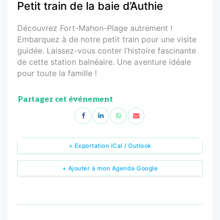
Petit train de la baie d’Authie
Découvrez Fort-Mahon-Plage autrement !
Embarquez à de notre petit train pour une visite
guidée. Laissez-vous conter l’histoire fascinante
de cette station balnéaire. Une aventure idéale
pour toute la famille !
Partagez cet événement
+ Exportation iCal / Outlook
+ Ajouter à mon Agenda Google