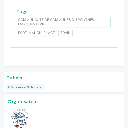
Tags
COMMUNAUTÉ DE COMMUNES DU PONTHIEU
MARQUENTERRE
FORT-MAHON-PLAGE
TRAIN
Labels
#Patrimoine&Histoire
Organisateur