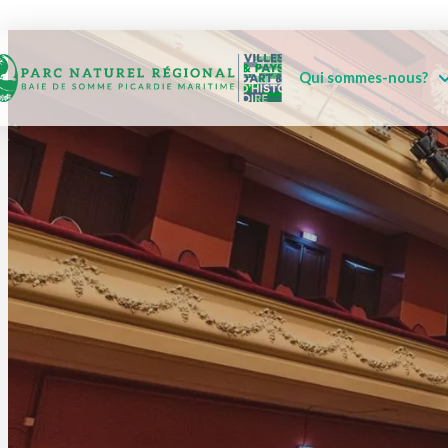
Qui sommes-nous?