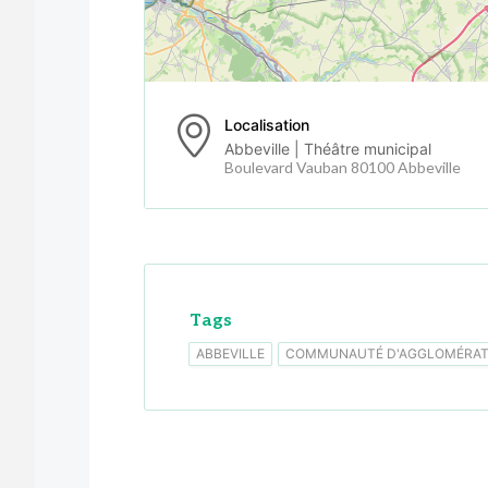
Localisation
Abbeville | Théâtre municipal
Boulevard Vauban 80100 Abbeville
Tags
ABBEVILLE
COMMUNAUTÉ D'AGGLOMÉRATI