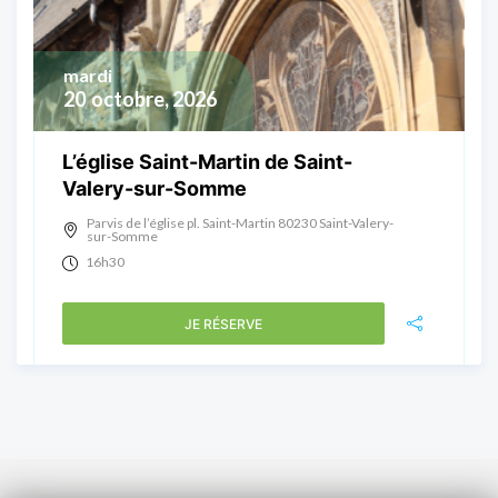
mardi
20
octobre, 2026
L’église Saint-Martin de Saint-
Valery-sur-Somme
Parvis de l’église pl. Saint-Martin 80230 Saint-Valery-
sur-Somme
16h30
JE RÉSERVE