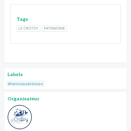
Tags
LE CROTOY
PATRIMOINE
Labels
#Patrimoine&Histoire
Organisateur