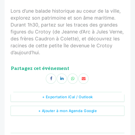
Lors d’une balade historique au coeur de la ville,
explorez son patrimoine et son âme maritime.
Durant 1h30, partez sur les traces des grandes
figures du Crotoy (de Jeanne d’Arc à Jules Verne,
des frères Caudron à Colette), et découvrez les
racines de cette petite île devenue le Crotoy
d’aujourd’hui.
Partagez cet événement
+ Exportation iCal / Outlook
+ Ajouter à mon Agenda Google