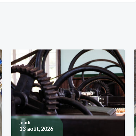
jeudi
13
août, 2026