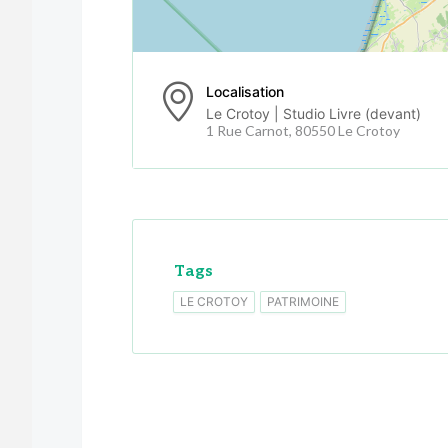
Localisation
Le Crotoy | Studio Livre (devant)
1 Rue Carnot, 80550 Le Crotoy
Tags
LE CROTOY
PATRIMOINE