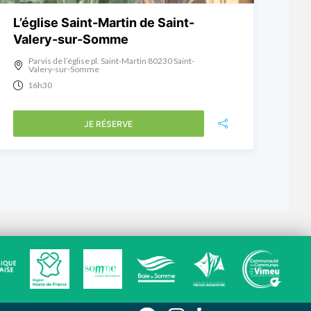
L’église Saint-Martin de Saint-
Valery-sur-Somme
Parvis de l’église pl. Saint-Martin 80230 Saint-
Valery-sur-Somme
16h30
JE RÉSERVE