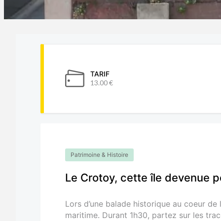
TARIF
13.00 €
Patrimoine & Histoire
Le Crotoy, cette île devenue p
Lors d’une balade historique au coeur de 
maritime. Durant 1h30, partez sur les tra