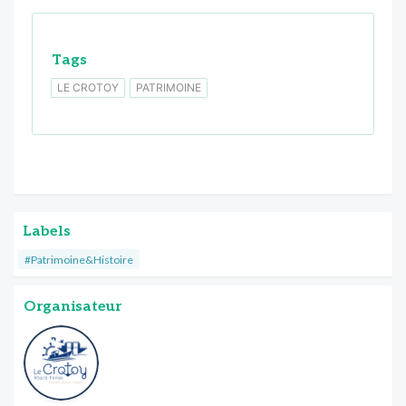
Tags
LE CROTOY
PATRIMOINE
Labels
#Patrimoine&Histoire
Organisateur