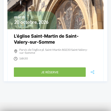
mardi
20
octobre, 2026
L’église Saint-Martin de Saint-
Valery-sur-Somme
Parvis de l’église pl. Saint-Martin 80230 Saint-Valery-
sur-Somme
16h30
JE RÉSERVE