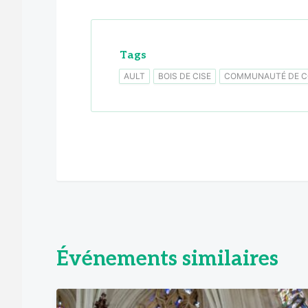
Tags
AULT
BOIS DE CISE
COMMUNAUTÉ DE C
Événements similaires