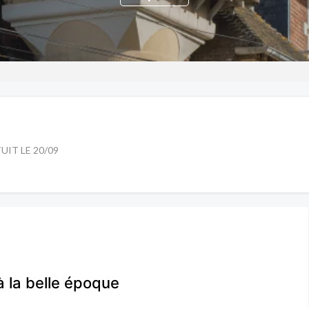
ATUIT LE 20/09
 à la belle époque