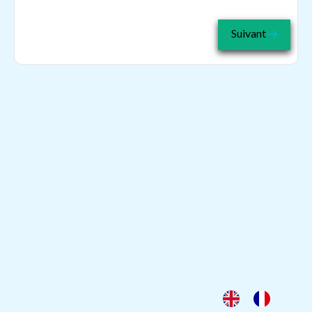
Suivant