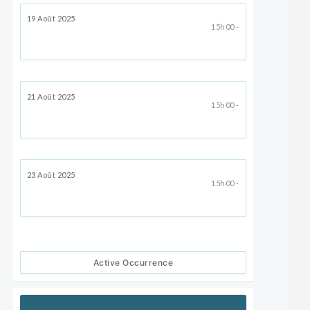
19 Août 2025
15h00 -
21 Août 2025
15h00 -
23 Août 2025
15h00 -
Active Occurrence