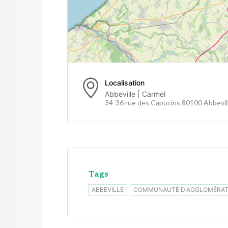
Localisation
Abbeville | Carmel
34-36 rue des Capucins 80100 Abbevil
Tags
ABBEVILLE
COMMUNAUTÉ D'AGGLOMÉRATI