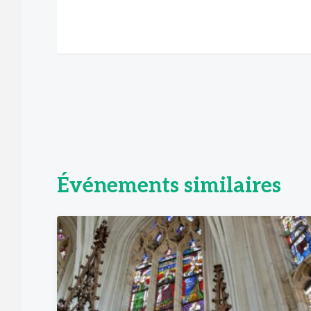
Événements similaires