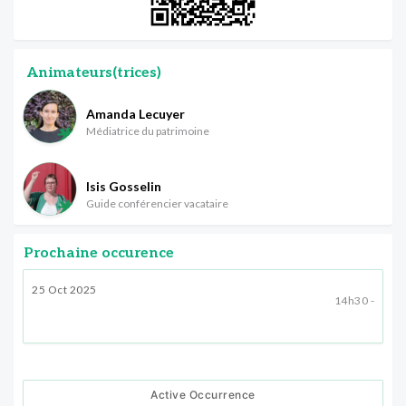
Animateurs(trices)
Amanda Lecuyer
Médiatrice du patrimoine
Isis Gosselin
Guide conférencier vacataire
Prochaine occurence
25 Oct 2025
14h30 -
Active Occurrence