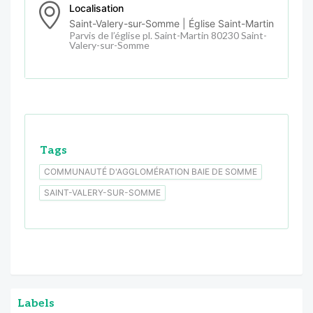
Localisation
Saint-Valery-sur-Somme | Église Saint-Martin
Parvis de l’église pl. Saint-Martin 80230 Saint-
Valery-sur-Somme
Tags
COMMUNAUTÉ D'AGGLOMÉRATION BAIE DE SOMME
SAINT-VALERY-SUR-SOMME
Labels