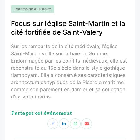
Patrimoine & Histoire
Focus sur l’église Saint-Martin et la
cité fortifiée de Saint-Valery
Sur les remparts de la cité médiévale, l’église
Saint-Martin veille sur la baie de Somme.
Endommagée par les conflits médiévaux, elle est
reconstruite au 15e siècle dans le style gothique
flamboyant. Elle a conservé ses caractéristiques
architecturales typiques de la Picardie maritime
comme son parement en damier et sa collection
d’ex-voto marins
Partagez cet événement