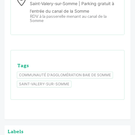
Saint-Valery-sur-Somme | Parking gratuit à
l'entrée du canal de la Somme
RDV à la passerelle menant au canal de la
Somme
Tags
COMMUNAUTÉ D'AGGLOMÉRATION BAIE DE SOMME
SAINT-VALERY-SUR-SOMME
Labels