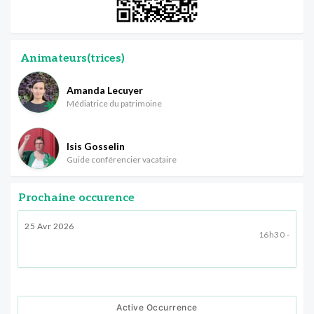
Animateurs(trices)
Amanda Lecuyer
Médiatrice du patrimoine
Isis Gosselin
Guide conférencier vacataire
Prochaine occurence
25 Avr 2026
16h30 -
Active Occurrence