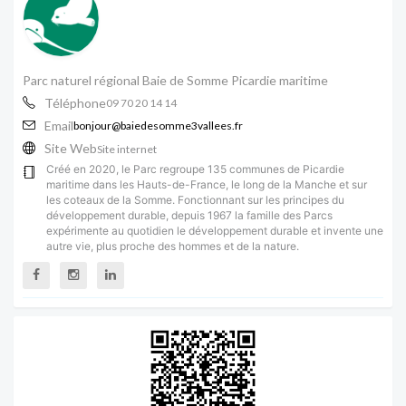
Parc naturel régional Baie de Somme Picardie maritime
Téléphone
09 70 20 14 14
Email
bonjour@baiedesomme3vallees.fr
Site Web
Site internet
Créé en 2020, le Parc regroupe 135 communes de Picardie
maritime dans les Hauts-de-France, le long de la Manche et sur
les coteaux de la Somme. Fonctionnant sur les principes du
développement durable, depuis 1967 la famille des Parcs
expérimente au quotidien le développement durable et invente une
autre vie, plus proche des hommes et de la nature.