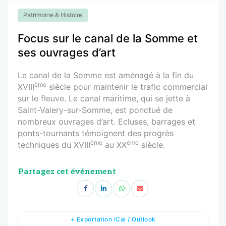
Patrimoine & Histoire
Focus sur le canal de la Somme et
ses ouvrages d’art
Le canal de la Somme est aménagé à la fin du
ème
XVIII
siècle pour maintenir le trafic commercial
sur le fleuve. Le canal maritime, qui se jette à
Saint-Valery-sur-Somme, est ponctué de
nombreux ouvrages d’art. Ecluses, barrages et
ponts-tournants témoignent des progrès
ème
ème
techniques du XVIII
au XX
siècle.
Partagez cet événement
+ Exportation iCal / Outlook