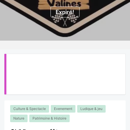
Expiré!
Culture & Spectacle
Evenement
Ludique & jeu
Nature
Patrimoine & Histoire