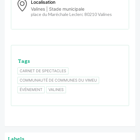
Localisation
Valines | Stade municipale
place du Maréchale Leclerc 80210 Valines
Tags
CARNET DE SPECTACLES
COMMUNAUTÉ DE COMMUNES DU VIMEU
ÉVÉNEMENT
VALINES
Labels