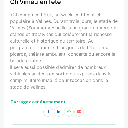
Ch’Vimeu en fête
«Ch’Vimeu en fête», un week-end festif et
populaire à Valines. Durant trois jours, le stade de
Valines (Somme) accueillera un grand nombre de
stands et d’activités qui célébreront la richesse
culturelle et historique du territoire. Au
programme pour ces trois jours de fête : jeux
picards, théâtre ambulant, concerts ou encore la
balade contée.
Il sera aussi possible d’admirer de nombreux
véhicules anciens en sortie ou exposés dans le
camp militaire installé pour l’occasion dans le
stade de Valines.
Partagez cet événement