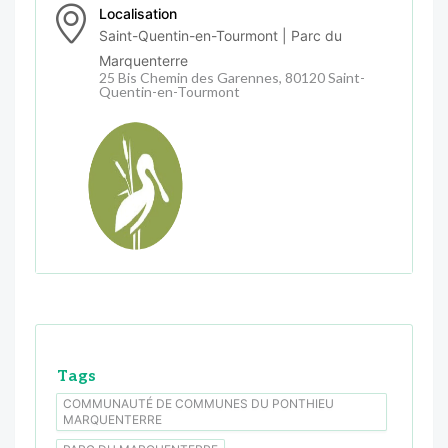
Localisation
Saint-Quentin-en-Tourmont | Parc du
Marquenterre
25 Bis Chemin des Garennes, 80120 Saint-
Quentin-en-Tourmont
Tags
COMMUNAUTÉ DE COMMUNES DU PONTHIEU
MARQUENTERRE