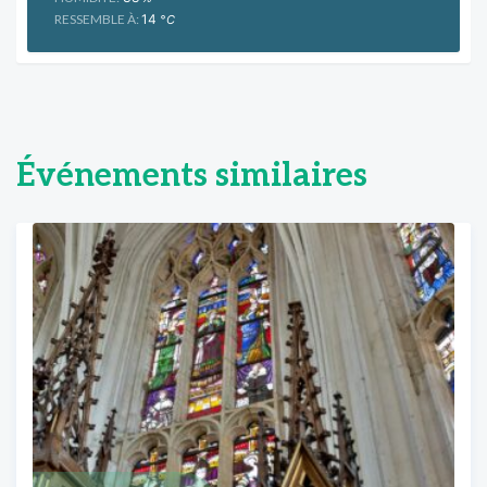
RESSEMBLE À:
14
°C
Événements similaires