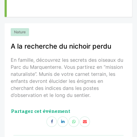
Nature
A la recherche du nichoir perdu
En famille, découvrez les secrets des oiseaux du
Parc du Marquenterre. Vous partirez en “mission
naturaliste”. Munis de votre carnet terrain, les
enfants devront élucider les énigmes en
cherchant des indices dans les postes
d’observation et le long du sentier.
Partagez cet événement