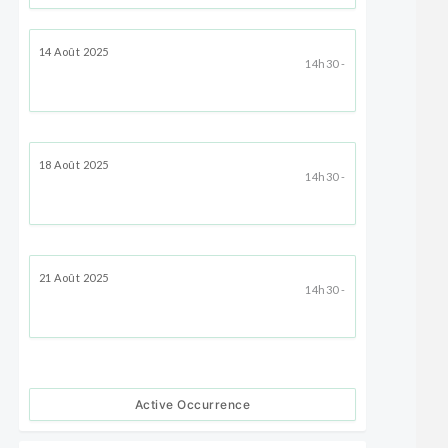
14 Août 2025
14h30 -
18 Août 2025
14h30 -
21 Août 2025
14h30 -
Active Occurrence