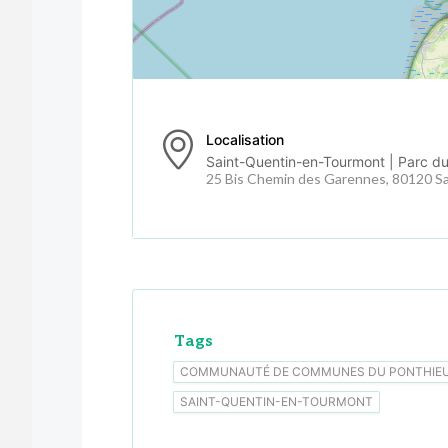
Localisation
Saint-Quentin-en-Tourmont | Parc d
25 Bis Chemin des Garennes, 80120 S
Tags
COMMUNAUTÉ DE COMMUNES DU PONTHIE
SAINT-QUENTIN-EN-TOURMONT