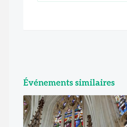
Événements similaires