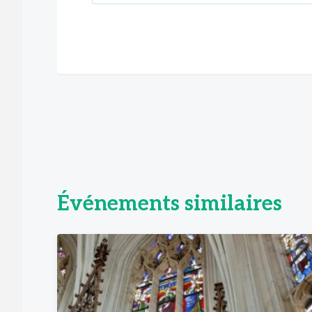
Événements similaires