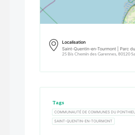
Localisation
Saint-Quentin-en-Tourmont | Parc d
25 Bis Chemin des Garennes, 80120 S
Tags
COMMUNAUTÉ DE COMMUNES DU PONTHIE
SAINT-QUENTIN-EN-TOURMONT