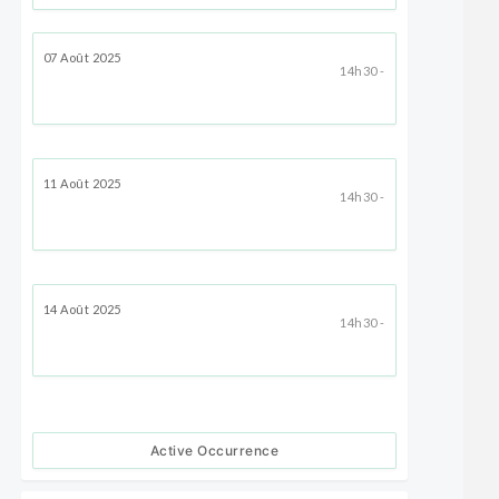
07 Août 2025
14h30 -
11 Août 2025
14h30 -
14 Août 2025
14h30 -
Active Occurrence