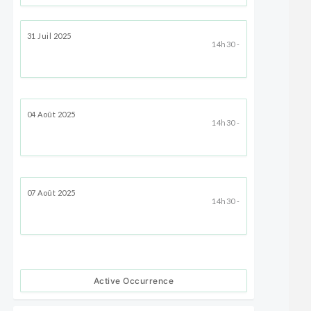
31 Juil 2025
14h30 -
04 Août 2025
14h30 -
07 Août 2025
14h30 -
Active Occurrence