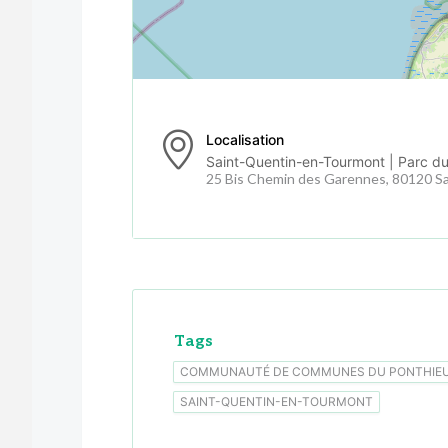
Localisation
Saint-Quentin-en-Tourmont | Parc d
25 Bis Chemin des Garennes, 80120 S
Tags
COMMUNAUTÉ DE COMMUNES DU PONTHIE
SAINT-QUENTIN-EN-TOURMONT