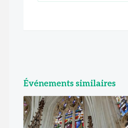
Événements similaires