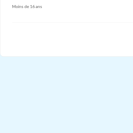
Moins de 16 ans