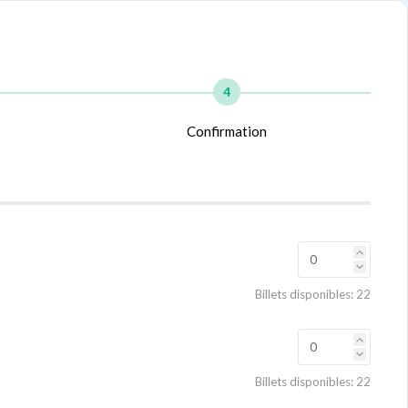
4
Confirmation
Billets disponibles:
22
Billets disponibles:
22