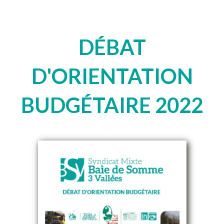
DÉBAT
D'ORIENTATION
BUDGÉTAIRE 2022