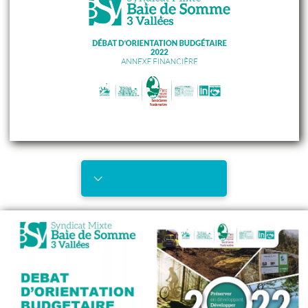
Télécharger
Annexe financière 2022