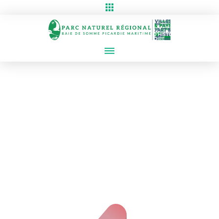
Erreur