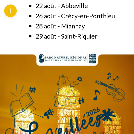
22 août - Abbeville
26 août - Crécy-en-Ponthieu
28 août - Miannay
29 août - Saint-Riquier