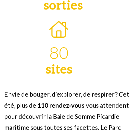
sorties
80
sites
Envie de bouger, d’explorer, de respirer ? Cet
été, plus de
110 rendez‑vous
vous attendent
pour découvrir la Baie de Somme Picardie
maritime sous toutes ses facettes. Le Parc