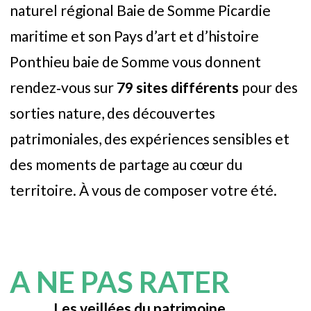
naturel régional Baie de Somme Picardie
maritime et son Pays d’art et d’histoire
Ponthieu baie de Somme vous donnent
rendez‑vous sur
79 sites différents
pour des
sorties nature, des découvertes
patrimoniales, des expériences sensibles et
des moments de partage au cœur du
territoire. À vous de composer votre été.
A NE PAS RATER
Les veillées du patrimoine