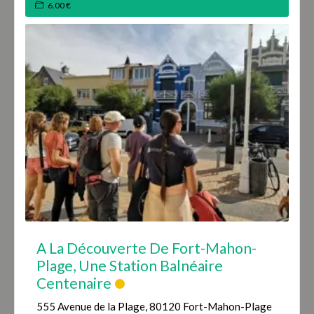
6.00 €
A La Découverte De Fort-Mahon-
Plage, Une Station Balnéaire
Centenaire
555 Avenue de la Plage, 80120 Fort-Mahon-Plage