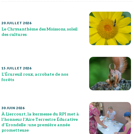
20 JUILLET 2026
Le Chrysanthème des Moissons, soleil
des cultures
15 JUILLET 2026
L’Écureuil roux, acrobate de nos
forêts
30 JUIN 2026
À Liercourt, la kermesse du RPI met à
l’honneur l’Aire Terrestre Éducative
d’Erondelle : une première année
prometteuse