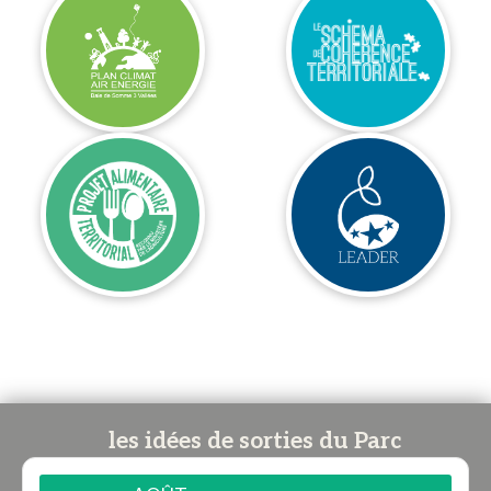
les idées de sorties du Parc