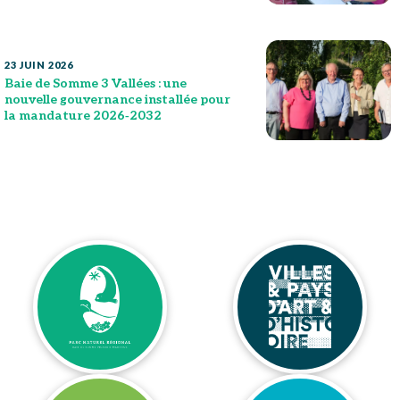
23 JUIN 2026
Baie de Somme 3 Vallées : une
nouvelle gouvernance installée pour
la mandature 2026‑2032