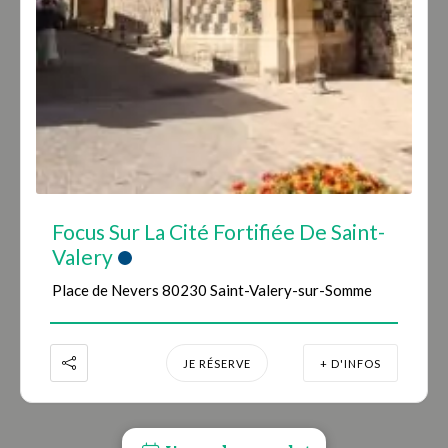
Focus Sur La Cité Fortifiée De Saint-
Valery
Place de Nevers 80230 Saint-Valery-sur-Somme
JE RÉSERVE
+ D'INFOS