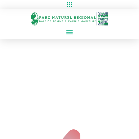
Erreur